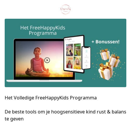
Het Volledige FreeHappyKids Programma
De beste tools om je hoogsensitieve kind rust & balans 
te geven