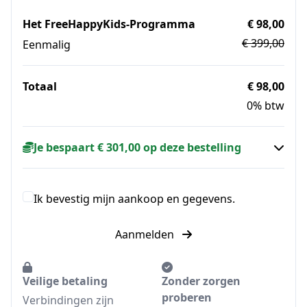
Het FreeHappyKids-Programma
€ 98,00
€ 399,00
Eenmalig
Totaal
€ 98,00
0% btw
Je bespaart € 301,00 op deze bestelling
Ik bevestig mijn aankoop en gegevens.
Aanmelden
Veilige betaling
Zonder zorgen
proberen
Verbindingen zijn