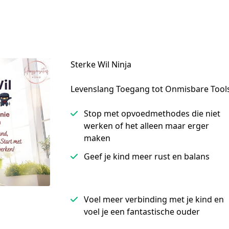
Sterke Wil Ninja
Levenslang Toegang tot Onmisbare Tools
Stop met opvoedmethodes die niet
werken of het alleen maar erger
maken
Geef je kind meer rust en balans
Voel meer verbinding met je kind en
voel je een fantastische ouder