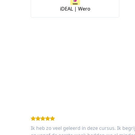
iDEAL | Wero
Ik heb zo veel geleerd in deze cursus. Ik begr